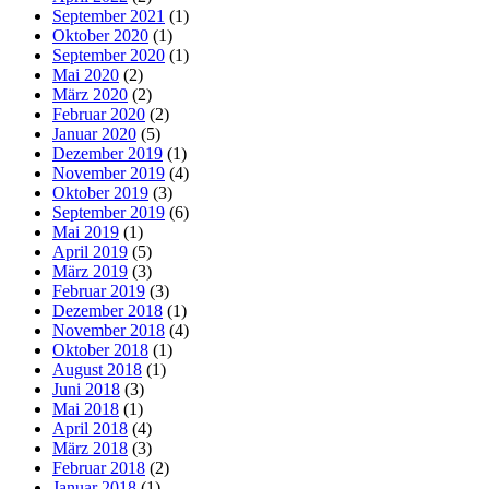
September 2021
(1)
Oktober 2020
(1)
September 2020
(1)
Mai 2020
(2)
März 2020
(2)
Februar 2020
(2)
Januar 2020
(5)
Dezember 2019
(1)
November 2019
(4)
Oktober 2019
(3)
September 2019
(6)
Mai 2019
(1)
April 2019
(5)
März 2019
(3)
Februar 2019
(3)
Dezember 2018
(1)
November 2018
(4)
Oktober 2018
(1)
August 2018
(1)
Juni 2018
(3)
Mai 2018
(1)
April 2018
(4)
März 2018
(3)
Februar 2018
(2)
Januar 2018
(1)