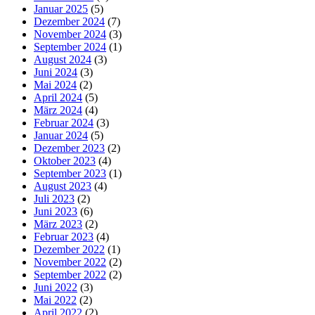
Januar 2025
(5)
Dezember 2024
(7)
November 2024
(3)
September 2024
(1)
August 2024
(3)
Juni 2024
(3)
Mai 2024
(2)
April 2024
(5)
März 2024
(4)
Februar 2024
(3)
Januar 2024
(5)
Dezember 2023
(2)
Oktober 2023
(4)
September 2023
(1)
August 2023
(4)
Juli 2023
(2)
Juni 2023
(6)
März 2023
(2)
Februar 2023
(4)
Dezember 2022
(1)
November 2022
(2)
September 2022
(2)
Juni 2022
(3)
Mai 2022
(2)
April 2022
(2)