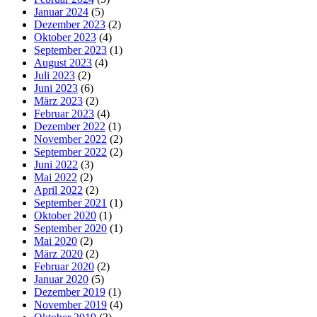
Januar 2024
(5)
Dezember 2023
(2)
Oktober 2023
(4)
September 2023
(1)
August 2023
(4)
Juli 2023
(2)
Juni 2023
(6)
März 2023
(2)
Februar 2023
(4)
Dezember 2022
(1)
November 2022
(2)
September 2022
(2)
Juni 2022
(3)
Mai 2022
(2)
April 2022
(2)
September 2021
(1)
Oktober 2020
(1)
September 2020
(1)
Mai 2020
(2)
März 2020
(2)
Februar 2020
(2)
Januar 2020
(5)
Dezember 2019
(1)
November 2019
(4)