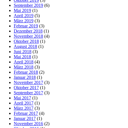
Oktober 2019
(3)
September 2019
(6)
Mai 2019
(1)
April 2019
(5)
März 2019
(3)
Februar 2019
(3)
Dezember 2018
(1)
November 2018
(4)
Oktober 2018
(1)
August 2018
(1)
Juni 2018
(3)
Mai 2018
(1)
April 2018
(4)
März 2018
(3)
Februar 2018
(2)
Januar 2018
(1)
November 2017
(3)
Oktober 2017
(1)
September 2017
(3)
Mai 2017
(1)
April 2017
(1)
März 2017
(3)
Februar 2017
(4)
Januar 2017
(1)
November 2016
(2)