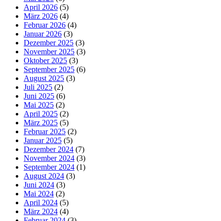
April 2026
(5)
März 2026
(4)
Februar 2026
(4)
Januar 2026
(3)
Dezember 2025
(3)
November 2025
(3)
Oktober 2025
(3)
September 2025
(6)
August 2025
(3)
Juli 2025
(2)
Juni 2025
(6)
Mai 2025
(2)
April 2025
(2)
März 2025
(5)
Februar 2025
(2)
Januar 2025
(5)
Dezember 2024
(7)
November 2024
(3)
September 2024
(1)
August 2024
(3)
Juni 2024
(3)
Mai 2024
(2)
April 2024
(5)
März 2024
(4)
Februar 2024
(3)