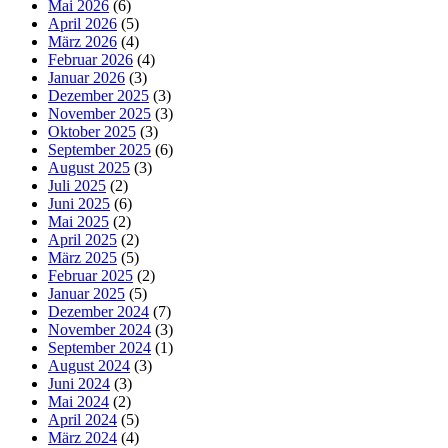
Mai 2026
(6)
April 2026
(5)
März 2026
(4)
Februar 2026
(4)
Januar 2026
(3)
Dezember 2025
(3)
November 2025
(3)
Oktober 2025
(3)
September 2025
(6)
August 2025
(3)
Juli 2025
(2)
Juni 2025
(6)
Mai 2025
(2)
April 2025
(2)
März 2025
(5)
Februar 2025
(2)
Januar 2025
(5)
Dezember 2024
(7)
November 2024
(3)
September 2024
(1)
August 2024
(3)
Juni 2024
(3)
Mai 2024
(2)
April 2024
(5)
März 2024
(4)