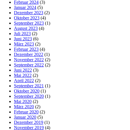
Februar 2024
(3)
Januar 2024
(5)
Dezember 2023
(2)
Oktober 2023
(4)
September 2023
(1)
August 2023
(4)
Juli 2023
(2)
Juni 2023
(6)
März 2023
(2)
Februar 2023
(4)
Dezember 2022
(1)
November 2022
(2)
September 2022
(2)
Juni 2022
(3)
Mai 2022
(2)
April 2022
(2)
September 2021
(1)
Oktober 2020
(1)
September 2020
(1)
Mai 2020
(2)
März 2020
(2)
Februar 2020
(2)
Januar 2020
(5)
Dezember 2019
(1)
November 2019
(4)