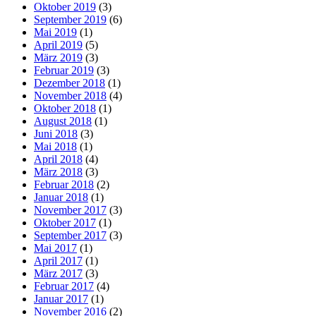
Oktober 2019
(3)
September 2019
(6)
Mai 2019
(1)
April 2019
(5)
März 2019
(3)
Februar 2019
(3)
Dezember 2018
(1)
November 2018
(4)
Oktober 2018
(1)
August 2018
(1)
Juni 2018
(3)
Mai 2018
(1)
April 2018
(4)
März 2018
(3)
Februar 2018
(2)
Januar 2018
(1)
November 2017
(3)
Oktober 2017
(1)
September 2017
(3)
Mai 2017
(1)
April 2017
(1)
März 2017
(3)
Februar 2017
(4)
Januar 2017
(1)
November 2016
(2)