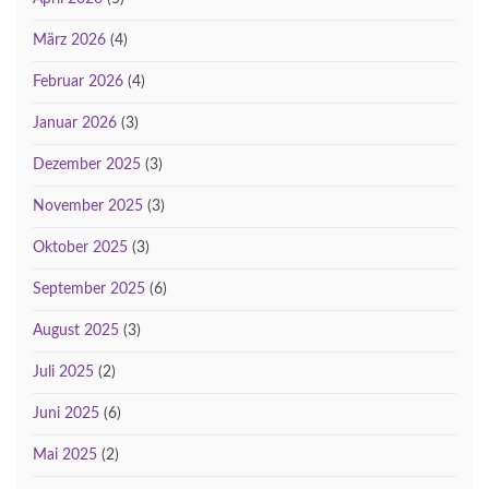
März 2026
(4)
Februar 2026
(4)
Januar 2026
(3)
Dezember 2025
(3)
November 2025
(3)
Oktober 2025
(3)
September 2025
(6)
August 2025
(3)
Juli 2025
(2)
Juni 2025
(6)
Mai 2025
(2)