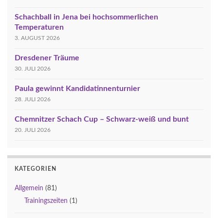
Schachball in Jena bei hochsommerlichen
Temperaturen
3. AUGUST 2026
Dresdener Träume
30. JULI 2026
Paula gewinnt Kandidatinnenturnier
28. JULI 2026
Chemnitzer Schach Cup – Schwarz-weiß und bunt
20. JULI 2026
KATEGORIEN
Allgemein
(81)
Trainingszeiten
(1)