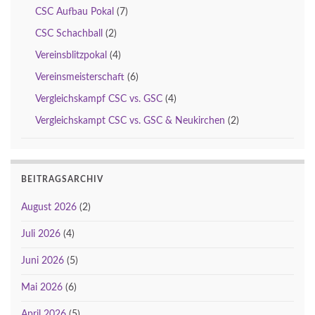
CSC Aufbau Pokal
(7)
CSC Schachball
(2)
Vereinsblitzpokal
(4)
Vereinsmeisterschaft
(6)
Vergleichskampf CSC vs. GSC
(4)
Vergleichskampt CSC vs. GSC & Neukirchen
(2)
BEITRAGSARCHIV
August 2026
(2)
Juli 2026
(4)
Juni 2026
(5)
Mai 2026
(6)
April 2026
(5)