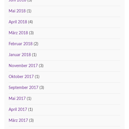
Juni 2018
(3)
Mai 2018
(1)
April 2018
(4)
März 2018
(3)
Februar 2018
(2)
Januar 2018
(1)
November 2017
(3)
Oktober 2017
(1)
September 2017
(3)
Mai 2017
(1)
April 2017
(1)
März 2017
(3)