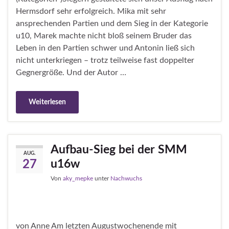
Hermsdorf sehr erfolgreich. Mika mit sehr
ansprechenden Partien und dem Sieg in der Kategorie
u10, Marek machte nicht bloß seinem Bruder das
Leben in den Partien schwer und Antonin ließ sich
nicht unterkriegen – trotz teilweise fast doppelter
Gegnergröße. Und der Autor …
Weiterlesen
Aufbau-Sieg bei der SMM
AUG.
u16w
27
Von
aky_mepke
unter
Nachwuchs
von Anne Am letzten Augustwochenende mit