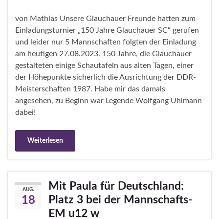
von Mathias Unsere Glauchauer Freunde hatten zum
Einladungsturnier „150 Jahre Glauchauer SC“ gerufen
und leider nur 5 Mannschaften folgten der Einladung
am heutigen 27.08.2023. 150 Jahre, die Glauchauer
gestalteten einige Schautafeln aus alten Tagen, einer
der Höhepunkte sicherlich die Ausrichtung der DDR-
Meisterschaften 1987. Habe mir das damals
angesehen, zu Beginn war Legende Wolfgang Uhlmann
dabei!
Weiterlesen
Mit Paula für Deutschland:
AUG.
Platz 3 bei der Mannschafts-
18
EM u12 w