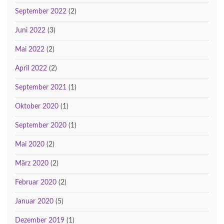
September 2022
(2)
Juni 2022
(3)
Mai 2022
(2)
April 2022
(2)
September 2021
(1)
Oktober 2020
(1)
September 2020
(1)
Mai 2020
(2)
März 2020
(2)
Februar 2020
(2)
Januar 2020
(5)
Dezember 2019
(1)