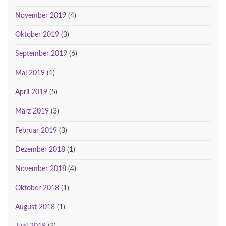
November 2019
(4)
Oktober 2019
(3)
September 2019
(6)
Mai 2019
(1)
April 2019
(5)
März 2019
(3)
Februar 2019
(3)
Dezember 2018
(1)
November 2018
(4)
Oktober 2018
(1)
August 2018
(1)