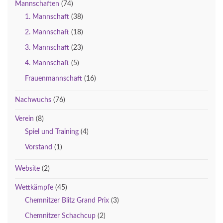
Mannschaften
(74)
1. Mannschaft
(38)
2. Mannschaft
(18)
3. Mannschaft
(23)
4. Mannschaft
(5)
Frauenmannschaft
(16)
Nachwuchs
(76)
Verein
(8)
Spiel und Training
(4)
Vorstand
(1)
Website
(2)
Wettkämpfe
(45)
Chemnitzer Blitz Grand Prix
(3)
Chemnitzer Schachcup
(2)