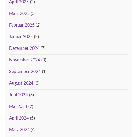
April 2025
(2)
März 2025
(5)
Februar 2025
(2)
Januar 2025
(5)
Dezember 2024
(7)
November 2024
(3)
September 2024
(1)
August 2024
(3)
Juni 2024
(3)
Mai 2024
(2)
April 2024
(5)
März 2024
(4)