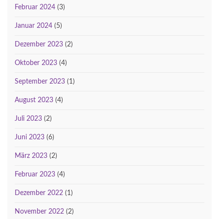
Februar 2024
(3)
Januar 2024
(5)
Dezember 2023
(2)
Oktober 2023
(4)
September 2023
(1)
August 2023
(4)
Juli 2023
(2)
Juni 2023
(6)
März 2023
(2)
Februar 2023
(4)
Dezember 2022
(1)
November 2022
(2)