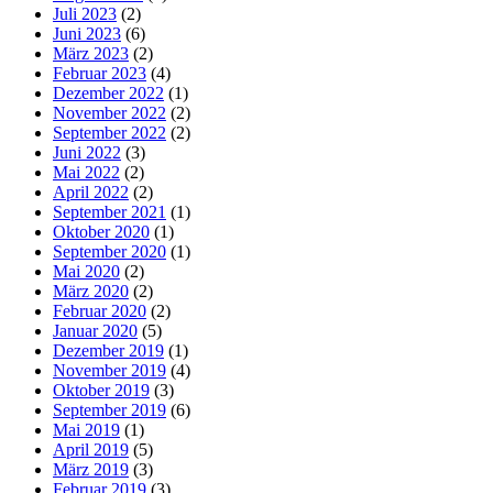
Juli 2023
(2)
Juni 2023
(6)
März 2023
(2)
Februar 2023
(4)
Dezember 2022
(1)
November 2022
(2)
September 2022
(2)
Juni 2022
(3)
Mai 2022
(2)
April 2022
(2)
September 2021
(1)
Oktober 2020
(1)
September 2020
(1)
Mai 2020
(2)
März 2020
(2)
Februar 2020
(2)
Januar 2020
(5)
Dezember 2019
(1)
November 2019
(4)
Oktober 2019
(3)
September 2019
(6)
Mai 2019
(1)
April 2019
(5)
März 2019
(3)
Februar 2019
(3)