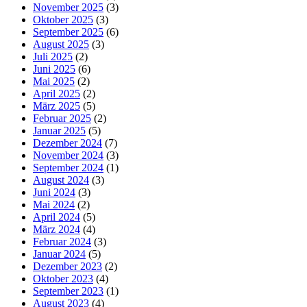
November 2025
(3)
Oktober 2025
(3)
September 2025
(6)
August 2025
(3)
Juli 2025
(2)
Juni 2025
(6)
Mai 2025
(2)
April 2025
(2)
März 2025
(5)
Februar 2025
(2)
Januar 2025
(5)
Dezember 2024
(7)
November 2024
(3)
September 2024
(1)
August 2024
(3)
Juni 2024
(3)
Mai 2024
(2)
April 2024
(5)
März 2024
(4)
Februar 2024
(3)
Januar 2024
(5)
Dezember 2023
(2)
Oktober 2023
(4)
September 2023
(1)
August 2023
(4)