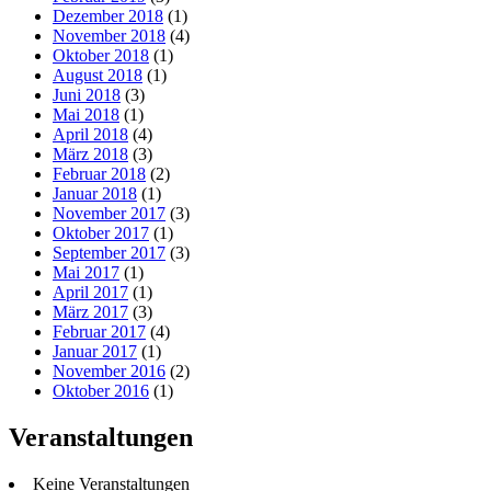
Dezember 2018
(1)
November 2018
(4)
Oktober 2018
(1)
August 2018
(1)
Juni 2018
(3)
Mai 2018
(1)
April 2018
(4)
März 2018
(3)
Februar 2018
(2)
Januar 2018
(1)
November 2017
(3)
Oktober 2017
(1)
September 2017
(3)
Mai 2017
(1)
April 2017
(1)
März 2017
(3)
Februar 2017
(4)
Januar 2017
(1)
November 2016
(2)
Oktober 2016
(1)
Veranstaltungen
Keine Veranstaltungen