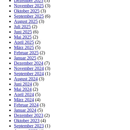
Dezember 2025
(3)
November 2025
(3)
Oktober 2025
(3)
September 2025
(6)
August 2025
(3)
Juli 2025
(2)
Juni 2025
(6)
Mai 2025
(2)
April 2025
(2)
März 2025
(5)
Februar 2025
(2)
Januar 2025
(5)
Dezember 2024
(7)
November 2024
(3)
September 2024
(1)
August 2024
(3)
Juni 2024
(3)
Mai 2024
(2)
April 2024
(5)
März 2024
(4)
Februar 2024
(3)
Januar 2024
(5)
Dezember 2023
(2)
Oktober 2023
(4)
September 2023
(1)