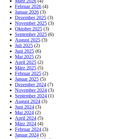
März 2026
(4)
Februar 2026
(4)
Januar 2026
(3)
Dezember 2025
(3)
November 2025
(3)
Oktober 2025
(3)
September 2025
(6)
August 2025
(3)
Juli 2025
(2)
Juni 2025
(6)
Mai 2025
(2)
April 2025
(2)
März 2025
(5)
Februar 2025
(2)
Januar 2025
(5)
Dezember 2024
(7)
November 2024
(3)
September 2024
(1)
August 2024
(3)
Juni 2024
(3)
Mai 2024
(2)
April 2024
(5)
März 2024
(4)
Februar 2024
(3)
Januar 2024
(5)