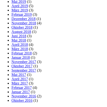
Mai 2019
(1)
April 2019
(5)
März 2019
(3)
Februar 2019
(3)
Dezember 2018
(1)
November 2018
(4)
Oktober 2018
(1)
August 2018
(1)
Juni 2018
(3)
Mai 2018
(1)
April 2018
(4)
März 2018
(3)
Februar 2018
(2)
Januar 2018
(1)
November 2017
(3)
Oktober 2017
(1)
September 2017
(3)
Mai 2017
(1)
April 2017
(1)
März 2017
(3)
Februar 2017
(4)
Januar 2017
(1)
November 2016
(2)
Oktober 2016
(1)