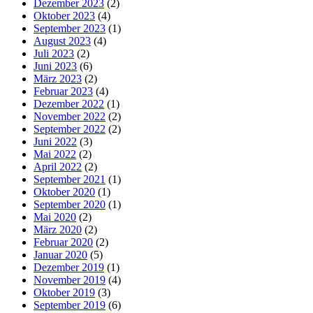
Dezember 2023
(2)
Oktober 2023
(4)
September 2023
(1)
August 2023
(4)
Juli 2023
(2)
Juni 2023
(6)
März 2023
(2)
Februar 2023
(4)
Dezember 2022
(1)
November 2022
(2)
September 2022
(2)
Juni 2022
(3)
Mai 2022
(2)
April 2022
(2)
September 2021
(1)
Oktober 2020
(1)
September 2020
(1)
Mai 2020
(2)
März 2020
(2)
Februar 2020
(2)
Januar 2020
(5)
Dezember 2019
(1)
November 2019
(4)
Oktober 2019
(3)
September 2019
(6)