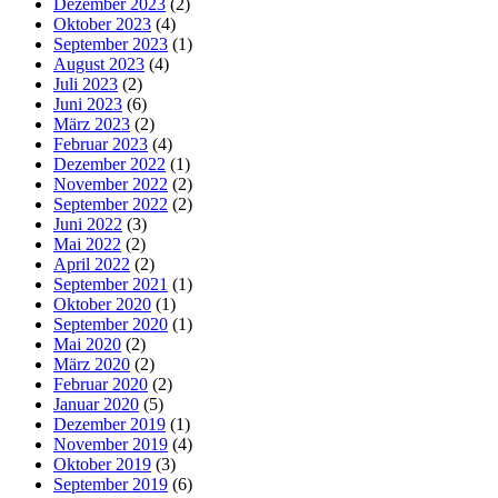
Dezember 2023
(2)
Oktober 2023
(4)
September 2023
(1)
August 2023
(4)
Juli 2023
(2)
Juni 2023
(6)
März 2023
(2)
Februar 2023
(4)
Dezember 2022
(1)
November 2022
(2)
September 2022
(2)
Juni 2022
(3)
Mai 2022
(2)
April 2022
(2)
September 2021
(1)
Oktober 2020
(1)
September 2020
(1)
Mai 2020
(2)
März 2020
(2)
Februar 2020
(2)
Januar 2020
(5)
Dezember 2019
(1)
November 2019
(4)
Oktober 2019
(3)
September 2019
(6)