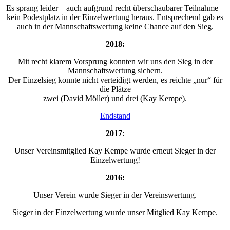
Es sprang leider – auch aufgrund recht überschaubarer Teilnahme –
kein Podestplatz in der Einzelwertung heraus. Entsprechend gab es
auch in der Mannschaftswertung keine Chance auf den Sieg.
2018:
Mit recht klarem Vorsprung konnten wir uns den Sieg in der
Mannschaftswertung sichern.
Der Einzelsieg konnte nicht verteidigt werden, es reichte „nur“ für
die Plätze
zwei (David Möller) und drei (Kay Kempe).
Endstand
2017
:
Unser Vereinsmitglied Kay Kempe wurde erneut Sieger in der
Einzelwertung!
2016:
Unser Verein wurde Sieger in der Vereinswertung.
Sieger in der Einzelwertung wurde unser Mitglied Kay Kempe.