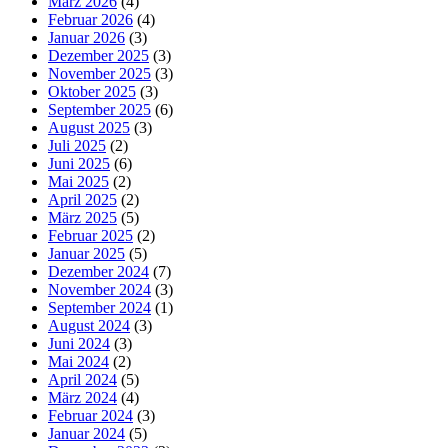
März 2026
(4)
Februar 2026
(4)
Januar 2026
(3)
Dezember 2025
(3)
November 2025
(3)
Oktober 2025
(3)
September 2025
(6)
August 2025
(3)
Juli 2025
(2)
Juni 2025
(6)
Mai 2025
(2)
April 2025
(2)
März 2025
(5)
Februar 2025
(2)
Januar 2025
(5)
Dezember 2024
(7)
November 2024
(3)
September 2024
(1)
August 2024
(3)
Juni 2024
(3)
Mai 2024
(2)
April 2024
(5)
März 2024
(4)
Februar 2024
(3)
Januar 2024
(5)