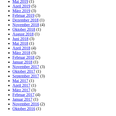
Mai 2019
(1)
April 2019
(5)
März 2019
(3)
Februar 2019
(3)
Dezember 2018
(1)
November 2018
(4)
Oktober 2018
(1)
August 2018
(1)
Juni 2018
(3)
Mai 2018
(1)
April 2018
(4)
März 2018
(3)
Februar 2018
(2)
Januar 2018
(1)
November 2017
(3)
Oktober 2017
(1)
September 2017
(3)
Mai 2017
(1)
April 2017
(1)
März 2017
(3)
Februar 2017
(4)
Januar 2017
(1)
November 2016
(2)
Oktober 2016
(1)