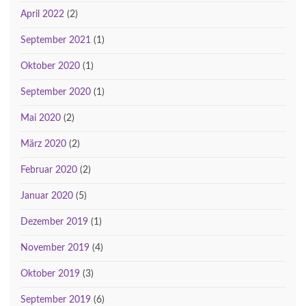
April 2022
(2)
September 2021
(1)
Oktober 2020
(1)
September 2020
(1)
Mai 2020
(2)
März 2020
(2)
Februar 2020
(2)
Januar 2020
(5)
Dezember 2019
(1)
November 2019
(4)
Oktober 2019
(3)
September 2019
(6)