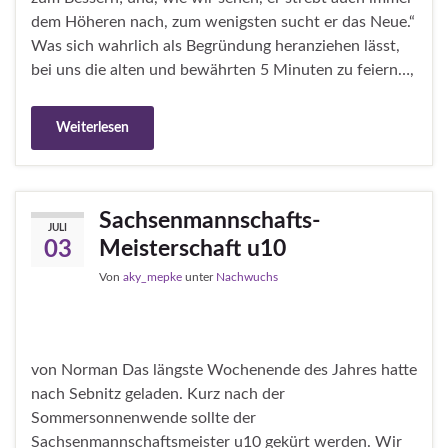
dem Höheren nach, zum wenigsten sucht er das Neue.“
Was sich wahrlich als Begründung heranziehen lässt,
bei uns die alten und bewährten 5 Minuten zu feiern…,
Weiterlesen
Sachsenmannschafts-
JULI
Meisterschaft u10
03
Von
aky_mepke
unter
Nachwuchs
von Norman Das längste Wochenende des Jahres hatte
nach Sebnitz geladen. Kurz nach der
Sommersonnenwende sollte der
Sachsenmannschaftsmeister u10 gekürt werden. Wir