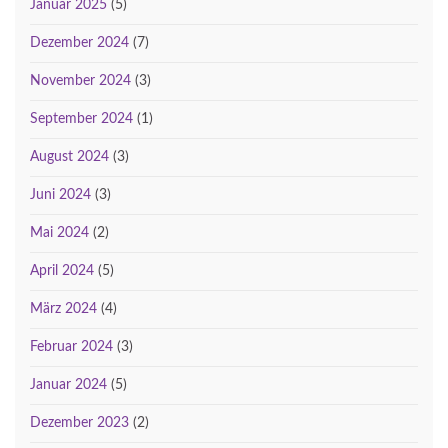
Januar 2025
(5)
Dezember 2024
(7)
November 2024
(3)
September 2024
(1)
August 2024
(3)
Juni 2024
(3)
Mai 2024
(2)
April 2024
(5)
März 2024
(4)
Februar 2024
(3)
Januar 2024
(5)
Dezember 2023
(2)