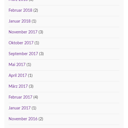
Februar 2018
(2)
Januar 2018
(1)
November 2017
(3)
Oktober 2017
(1)
September 2017
(3)
Mai 2017
(1)
April 2017
(1)
März 2017
(3)
Februar 2017
(4)
Januar 2017
(1)
November 2016
(2)