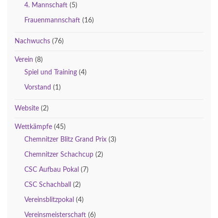
4. Mannschaft
(5)
Frauenmannschaft
(16)
Nachwuchs
(76)
Verein
(8)
Spiel und Training
(4)
Vorstand
(1)
Website
(2)
Wettkämpfe
(45)
Chemnitzer Blitz Grand Prix
(3)
Chemnitzer Schachcup
(2)
CSC Aufbau Pokal
(7)
CSC Schachball
(2)
Vereinsblitzpokal
(4)
Vereinsmeisterschaft
(6)