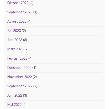
Oktober 2023
(4)
September 2023
(1)
August 2023
(4)
Juli 2023
(2)
Juni 2023
(6)
März 2023
(2)
Februar 2023
(4)
Dezember 2022
(1)
November 2022
(2)
September 2022
(2)
Juni 2022
(3)
Mai 2022
(2)