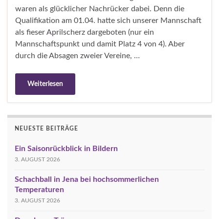
waren als glücklicher Nachrücker dabei. Denn die
Qualifikation am 01.04. hatte sich unserer Mannschaft
als fieser Aprilscherz dargeboten (nur ein
Mannschaftspunkt und damit Platz 4 von 4). Aber
durch die Absagen zweier Vereine, …
Weiterlesen
NEUESTE BEITRÄGE
Ein Saisonrückblick in Bildern
3. AUGUST 2026
Schachball in Jena bei hochsommerlichen
Temperaturen
3. AUGUST 2026