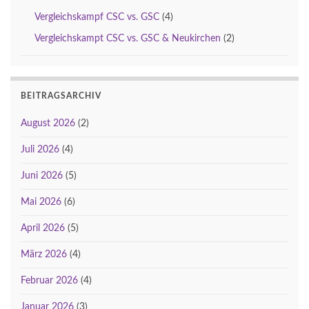
Vergleichskampf CSC vs. GSC
(4)
Vergleichskampt CSC vs. GSC & Neukirchen
(2)
BEITRAGSARCHIV
August 2026
(2)
Juli 2026
(4)
Juni 2026
(5)
Mai 2026
(6)
April 2026
(5)
März 2026
(4)
Februar 2026
(4)
Januar 2026
(3)