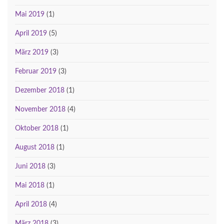
Mai 2019
(1)
April 2019
(5)
März 2019
(3)
Februar 2019
(3)
Dezember 2018
(1)
November 2018
(4)
Oktober 2018
(1)
August 2018
(1)
Juni 2018
(3)
Mai 2018
(1)
April 2018
(4)
März 2018
(3)