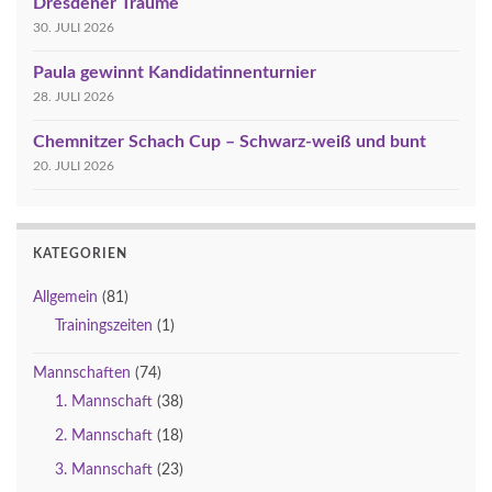
Dresdener Träume
30. JULI 2026
Paula gewinnt Kandidatinnenturnier
28. JULI 2026
Chemnitzer Schach Cup – Schwarz-weiß und bunt
20. JULI 2026
KATEGORIEN
Allgemein
(81)
Trainingszeiten
(1)
Mannschaften
(74)
1. Mannschaft
(38)
2. Mannschaft
(18)
3. Mannschaft
(23)