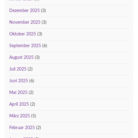
Dezember 2025
(3)
November 2025
(3)
Oktober 2025
(3)
September 2025
(6)
August 2025
(3)
Juli 2025
(2)
Juni 2025
(6)
Mai 2025
(2)
April 2025
(2)
März 2025
(5)
Februar 2025
(2)