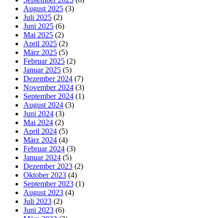
August 2025
(3)
Juli 2025
(2)
Juni 2025
(6)
Mai 2025
(2)
April 2025
(2)
März 2025
(5)
Februar 2025
(2)
Januar 2025
(5)
Dezember 2024
(7)
November 2024
(3)
September 2024
(1)
August 2024
(3)
Juni 2024
(3)
Mai 2024
(2)
April 2024
(5)
März 2024
(4)
Februar 2024
(3)
Januar 2024
(5)
Dezember 2023
(2)
Oktober 2023
(4)
September 2023
(1)
August 2023
(4)
Juli 2023
(2)
Juni 2023
(6)