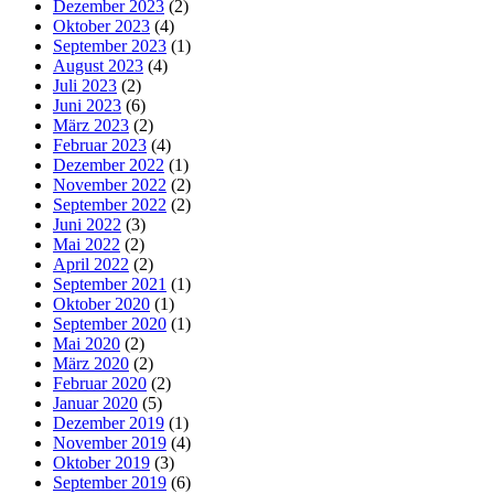
Dezember 2023
(2)
Oktober 2023
(4)
September 2023
(1)
August 2023
(4)
Juli 2023
(2)
Juni 2023
(6)
März 2023
(2)
Februar 2023
(4)
Dezember 2022
(1)
November 2022
(2)
September 2022
(2)
Juni 2022
(3)
Mai 2022
(2)
April 2022
(2)
September 2021
(1)
Oktober 2020
(1)
September 2020
(1)
Mai 2020
(2)
März 2020
(2)
Februar 2020
(2)
Januar 2020
(5)
Dezember 2019
(1)
November 2019
(4)
Oktober 2019
(3)
September 2019
(6)