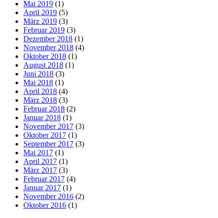
Mai 2019
(1)
April 2019
(5)
März 2019
(3)
Februar 2019
(3)
Dezember 2018
(1)
November 2018
(4)
Oktober 2018
(1)
August 2018
(1)
Juni 2018
(3)
Mai 2018
(1)
April 2018
(4)
März 2018
(3)
Februar 2018
(2)
Januar 2018
(1)
November 2017
(3)
Oktober 2017
(1)
September 2017
(3)
Mai 2017
(1)
April 2017
(1)
März 2017
(3)
Februar 2017
(4)
Januar 2017
(1)
November 2016
(2)
Oktober 2016
(1)