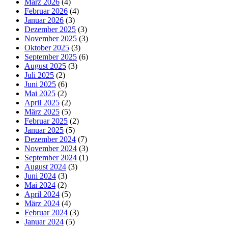
März 2026
(4)
Februar 2026
(4)
Januar 2026
(3)
Dezember 2025
(3)
November 2025
(3)
Oktober 2025
(3)
September 2025
(6)
August 2025
(3)
Juli 2025
(2)
Juni 2025
(6)
Mai 2025
(2)
April 2025
(2)
März 2025
(5)
Februar 2025
(2)
Januar 2025
(5)
Dezember 2024
(7)
November 2024
(3)
September 2024
(1)
August 2024
(3)
Juni 2024
(3)
Mai 2024
(2)
April 2024
(5)
März 2024
(4)
Februar 2024
(3)
Januar 2024
(5)