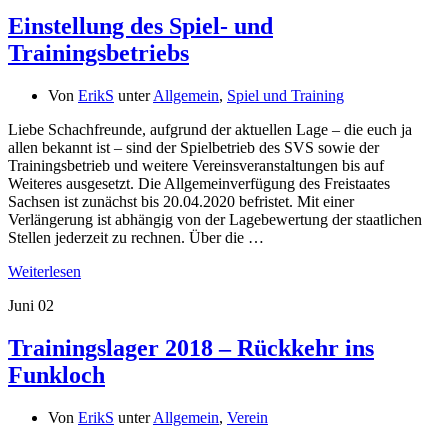
Einstellung des Spiel- und
Trainingsbetriebs
Von
ErikS
unter
Allgemein
,
Spiel und Training
Liebe Schachfreunde, aufgrund der aktuellen Lage – die euch ja
allen bekannt ist – sind der Spielbetrieb des SVS sowie der
Trainingsbetrieb und weitere Vereinsveranstaltungen bis auf
Weiteres ausgesetzt. Die Allgemeinverfügung des Freistaates
Sachsen ist zunächst bis 20.04.2020 befristet. Mit einer
Verlängerung ist abhängig von der Lagebewertung der staatlichen
Stellen jederzeit zu rechnen. Über die …
Weiterlesen
Juni
02
Trainingslager 2018 – Rückkehr ins
Funkloch
Von
ErikS
unter
Allgemein
,
Verein