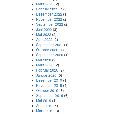
März 2023
(2)
Februar 2023
(4)
Dezember 2022
(1)
November 2022
(2)
September 2022
(2)
Juni 2022
(3)
Mai 2022
(2)
April 2022
(2)
September 2021
(1)
Oktober 2020
(1)
September 2020
(1)
Mai 2020
(2)
März 2020
(2)
Februar 2020
(2)
Januar 2020
(5)
Dezember 2019
(1)
November 2019
(4)
Oktober 2019
(3)
September 2019
(6)
Mai 2019
(1)
April 2019
(5)
März 2019
(3)