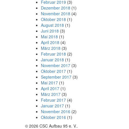
Februar 2019
(3)
Dezember 2018
(1)
November 2018
(4)
Oktober 2018
(1)
August 2018
(1)
Juni 2018
(3)
Mai 2018
(1)
April 2018
(4)
März 2018
(3)
Februar 2018
(2)
Januar 2018
(1)
November 2017
(3)
Oktober 2017
(1)
September 2017
(3)
Mai 2017
(1)
April 2017
(1)
März 2017
(3)
Februar 2017
(4)
Januar 2017
(1)
November 2016
(2)
Oktober 2016
(1)
© 2026 CSC Aufbau 95 e. V..