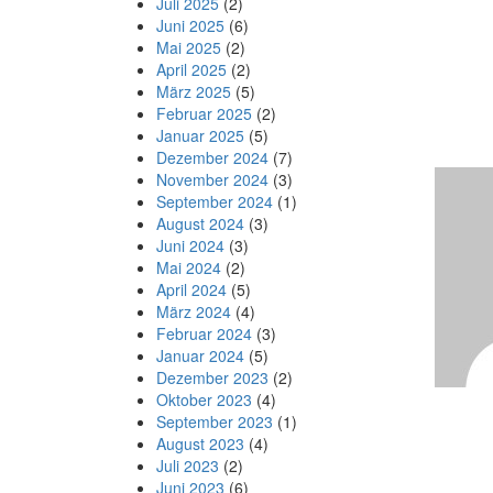
Juli 2025
(2)
Juni 2025
(6)
Mai 2025
(2)
April 2025
(2)
März 2025
(5)
Februar 2025
(2)
Januar 2025
(5)
Dezember 2024
(7)
November 2024
(3)
September 2024
(1)
August 2024
(3)
Juni 2024
(3)
Mai 2024
(2)
April 2024
(5)
März 2024
(4)
Februar 2024
(3)
Januar 2024
(5)
Dezember 2023
(2)
Oktober 2023
(4)
September 2023
(1)
August 2023
(4)
Juli 2023
(2)
Juni 2023
(6)