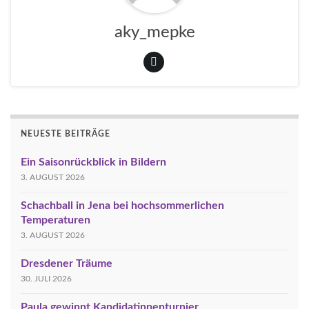
aky_mepke
NEUESTE BEITRÄGE
Ein Saisonrückblick in Bildern
3. AUGUST 2026
Schachball in Jena bei hochsommerlichen
Temperaturen
3. AUGUST 2026
Dresdener Träume
30. JULI 2026
Paula gewinnt Kandidatinnenturnier