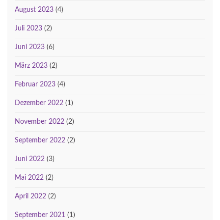
August 2023
(4)
Juli 2023
(2)
Juni 2023
(6)
März 2023
(2)
Februar 2023
(4)
Dezember 2022
(1)
November 2022
(2)
September 2022
(2)
Juni 2022
(3)
Mai 2022
(2)
April 2022
(2)
September 2021
(1)