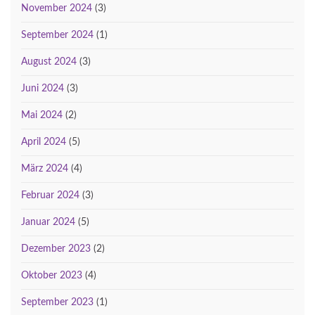
November 2024
(3)
September 2024
(1)
August 2024
(3)
Juni 2024
(3)
Mai 2024
(2)
April 2024
(5)
März 2024
(4)
Februar 2024
(3)
Januar 2024
(5)
Dezember 2023
(2)
Oktober 2023
(4)
September 2023
(1)