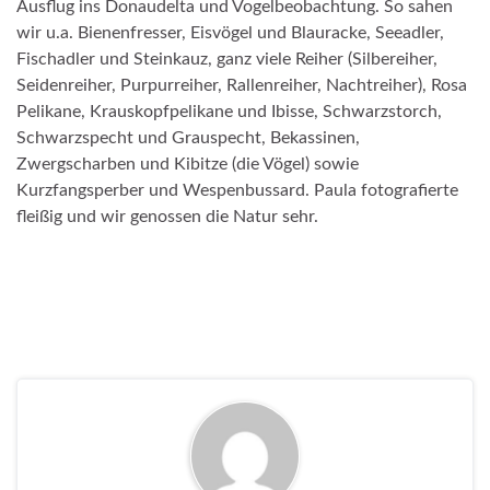
Ausflug ins Donaudelta und Vogelbeobachtung. So sahen
wir u.a. Bienenfresser, Eisvögel und Blauracke, Seeadler,
Fischadler und Steinkauz, ganz viele Reiher (Silbereiher,
Seidenreiher, Purpurreiher, Rallenreiher, Nachtreiher), Rosa
Pelikane, Krauskopfpelikane und Ibisse, Schwarzstorch,
Schwarzspecht und Grauspecht, Bekassinen,
Zwergscharben und Kibitze (die Vögel) sowie
Kurzfangsperber und Wespenbussard. Paula fotografierte
fleißig und wir genossen die Natur sehr.