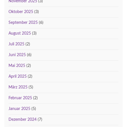
November 2025
(3)
Oktober 2025
(3)
September 2025
(6)
August 2025
(3)
Juli 2025
(2)
Juni 2025
(6)
Mai 2025
(2)
April 2025
(2)
März 2025
(5)
Februar 2025
(2)
Januar 2025
(5)
Dezember 2024
(7)