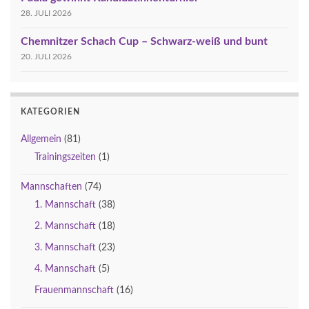
28. JULI 2026
Chemnitzer Schach Cup – Schwarz-weiß und bunt
20. JULI 2026
KATEGORIEN
Allgemein
(81)
Trainingszeiten
(1)
Mannschaften
(74)
1. Mannschaft
(38)
2. Mannschaft
(18)
3. Mannschaft
(23)
4. Mannschaft
(5)
Frauenmannschaft
(16)