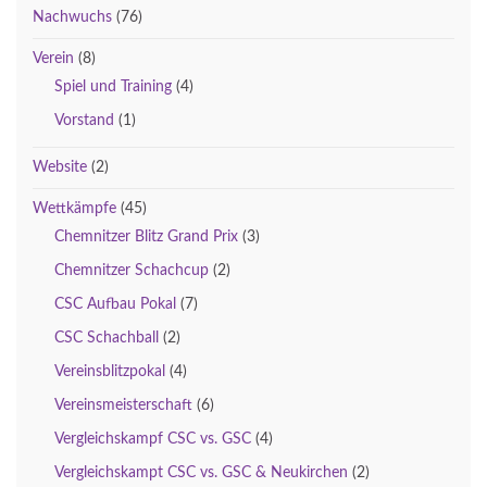
Nachwuchs
(76)
Verein
(8)
Spiel und Training
(4)
Vorstand
(1)
Website
(2)
Wettkämpfe
(45)
Chemnitzer Blitz Grand Prix
(3)
Chemnitzer Schachcup
(2)
CSC Aufbau Pokal
(7)
CSC Schachball
(2)
Vereinsblitzpokal
(4)
Vereinsmeisterschaft
(6)
Vergleichskampf CSC vs. GSC
(4)
Vergleichskampt CSC vs. GSC & Neukirchen
(2)