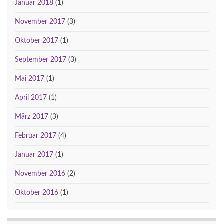
Januar 2018
(1)
November 2017
(3)
Oktober 2017
(1)
September 2017
(3)
Mai 2017
(1)
April 2017
(1)
März 2017
(3)
Februar 2017
(4)
Januar 2017
(1)
November 2016
(2)
Oktober 2016
(1)