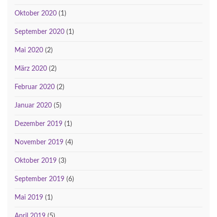
Oktober 2020
(1)
September 2020
(1)
Mai 2020
(2)
März 2020
(2)
Februar 2020
(2)
Januar 2020
(5)
Dezember 2019
(1)
November 2019
(4)
Oktober 2019
(3)
September 2019
(6)
Mai 2019
(1)
April 2019
(5)