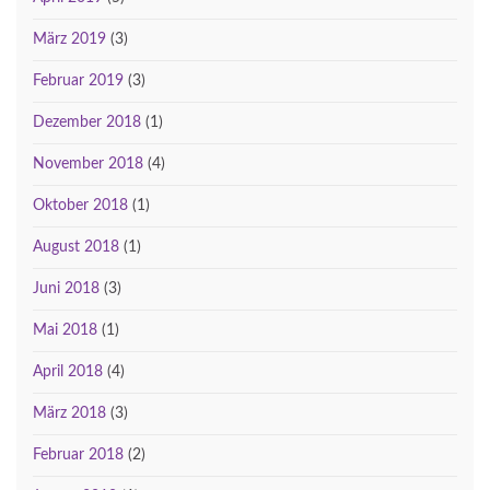
März 2019
(3)
Februar 2019
(3)
Dezember 2018
(1)
November 2018
(4)
Oktober 2018
(1)
August 2018
(1)
Juni 2018
(3)
Mai 2018
(1)
April 2018
(4)
März 2018
(3)
Februar 2018
(2)