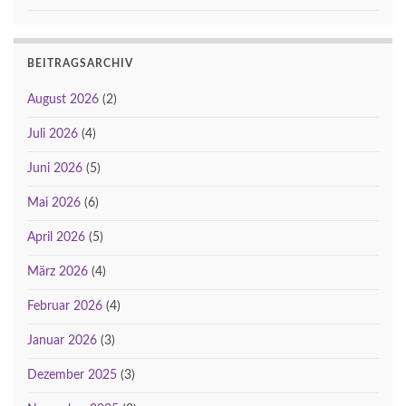
BEITRAGSARCHIV
August 2026
(2)
Juli 2026
(4)
Juni 2026
(5)
Mai 2026
(6)
April 2026
(5)
März 2026
(4)
Februar 2026
(4)
Januar 2026
(3)
Dezember 2025
(3)