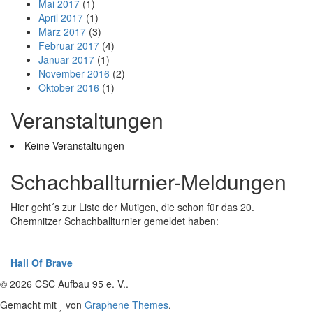
Mai 2017
(1)
April 2017
(1)
März 2017
(3)
Februar 2017
(4)
Januar 2017
(1)
November 2016
(2)
Oktober 2016
(1)
Veranstaltungen
Keine Veranstaltungen
Schachballturnier-Meldungen
Hier geht´s zur Liste der Mutigen, die schon für das 20.
Chemnitzer Schachballturnier gemeldet haben:
Hall Of Brave
© 2026 CSC Aufbau 95 e. V..
Gemacht mit
von
Graphene Themes
.