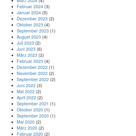
März 2024
(4)
Februar 2024
(3)
Januar 2024
(5)
Dezember 2023
(2)
Oktober 2023
(4)
September 2023
(1)
August 2023
(4)
Juli 2023
(2)
Juni 2023
(6)
März 2023
(2)
Februar 2023
(4)
Dezember 2022
(1)
November 2022
(2)
September 2022
(2)
Juni 2022
(3)
Mai 2022
(2)
April 2022
(2)
September 2021
(1)
Oktober 2020
(1)
September 2020
(1)
Mai 2020
(2)
März 2020
(2)
Februar 2020
(2)