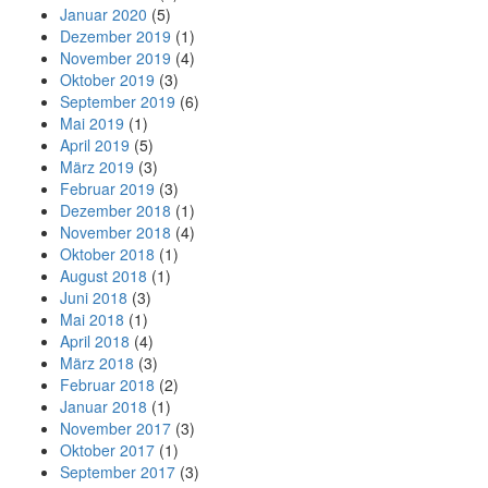
Januar 2020
(5)
Dezember 2019
(1)
November 2019
(4)
Oktober 2019
(3)
September 2019
(6)
Mai 2019
(1)
April 2019
(5)
März 2019
(3)
Februar 2019
(3)
Dezember 2018
(1)
November 2018
(4)
Oktober 2018
(1)
August 2018
(1)
Juni 2018
(3)
Mai 2018
(1)
April 2018
(4)
März 2018
(3)
Februar 2018
(2)
Januar 2018
(1)
November 2017
(3)
Oktober 2017
(1)
September 2017
(3)