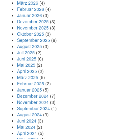
März 2026
(4)
Februar 2026
(4)
Januar 2026
(3)
Dezember 2025
(3)
November 2025
(3)
Oktober 2025
(3)
September 2025
(6)
August 2025
(3)
Juli 2025
(2)
Juni 2025
(6)
Mai 2025
(2)
April 2025
(2)
März 2025
(5)
Februar 2025
(2)
Januar 2025
(5)
Dezember 2024
(7)
November 2024
(3)
September 2024
(1)
August 2024
(3)
Juni 2024
(3)
Mai 2024
(2)
April 2024
(5)