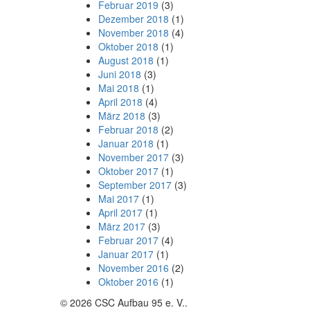
Februar 2019
(3)
Dezember 2018
(1)
November 2018
(4)
Oktober 2018
(1)
August 2018
(1)
Juni 2018
(3)
Mai 2018
(1)
April 2018
(4)
März 2018
(3)
Februar 2018
(2)
Januar 2018
(1)
November 2017
(3)
Oktober 2017
(1)
September 2017
(3)
Mai 2017
(1)
April 2017
(1)
März 2017
(3)
Februar 2017
(4)
Januar 2017
(1)
November 2016
(2)
Oktober 2016
(1)
© 2026 CSC Aufbau 95 e. V..