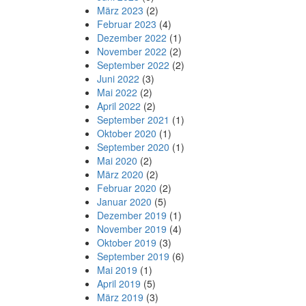
März 2023
(2)
Februar 2023
(4)
Dezember 2022
(1)
November 2022
(2)
September 2022
(2)
Juni 2022
(3)
Mai 2022
(2)
April 2022
(2)
September 2021
(1)
Oktober 2020
(1)
September 2020
(1)
Mai 2020
(2)
März 2020
(2)
Februar 2020
(2)
Januar 2020
(5)
Dezember 2019
(1)
November 2019
(4)
Oktober 2019
(3)
September 2019
(6)
Mai 2019
(1)
April 2019
(5)
März 2019
(3)