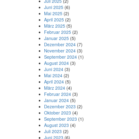
Juli 2025
(2)
Juni 2025
(6)
Mai 2025
(2)
April 2025
(2)
März 2025
(5)
Februar 2025
(2)
Januar 2025
(5)
Dezember 2024
(7)
November 2024
(3)
September 2024
(1)
August 2024
(3)
Juni 2024
(3)
Mai 2024
(2)
April 2024
(5)
März 2024
(4)
Februar 2024
(3)
Januar 2024
(5)
Dezember 2023
(2)
Oktober 2023
(4)
September 2023
(1)
August 2023
(4)
Juli 2023
(2)
Juni 2023
(6)