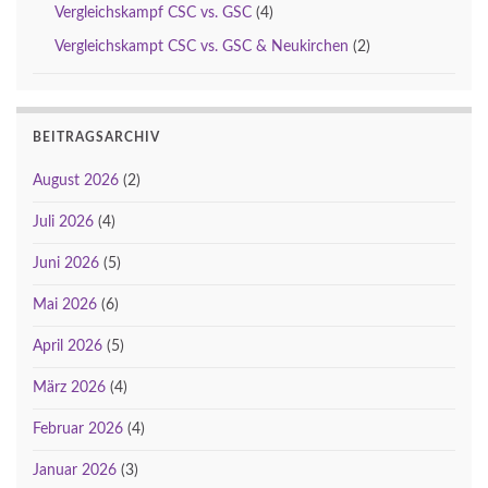
Vergleichskampf CSC vs. GSC
(4)
Vergleichskampt CSC vs. GSC & Neukirchen
(2)
BEITRAGSARCHIV
August 2026
(2)
Juli 2026
(4)
Juni 2026
(5)
Mai 2026
(6)
April 2026
(5)
März 2026
(4)
Februar 2026
(4)
Januar 2026
(3)