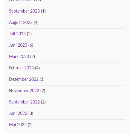
September 2023
(1)
August 2023
(4)
Juli 2023
(2)
Juni 2023
(6)
März 2023
(2)
Februar 2023
(4)
Dezember 2022
(1)
November 2022
(2)
September 2022
(2)
Juni 2022
(3)
Mai 2022
(2)