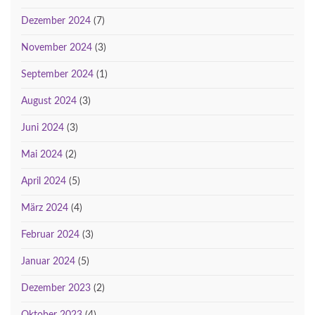
Dezember 2024
(7)
November 2024
(3)
September 2024
(1)
August 2024
(3)
Juni 2024
(3)
Mai 2024
(2)
April 2024
(5)
März 2024
(4)
Februar 2024
(3)
Januar 2024
(5)
Dezember 2023
(2)
Oktober 2023
(4)