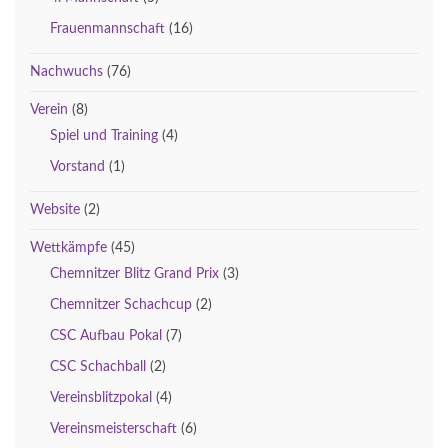
Frauenmannschaft
(16)
Nachwuchs
(76)
Verein
(8)
Spiel und Training
(4)
Vorstand
(1)
Website
(2)
Wettkämpfe
(45)
Chemnitzer Blitz Grand Prix
(3)
Chemnitzer Schachcup
(2)
CSC Aufbau Pokal
(7)
CSC Schachball
(2)
Vereinsblitzpokal
(4)
Vereinsmeisterschaft
(6)