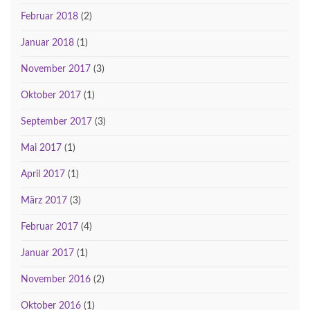
Februar 2018
(2)
Januar 2018
(1)
November 2017
(3)
Oktober 2017
(1)
September 2017
(3)
Mai 2017
(1)
April 2017
(1)
März 2017
(3)
Februar 2017
(4)
Januar 2017
(1)
November 2016
(2)
Oktober 2016
(1)