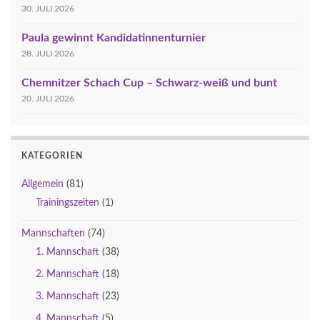
30. JULI 2026
Paula gewinnt Kandidatinnenturnier
28. JULI 2026
Chemnitzer Schach Cup – Schwarz-weiß und bunt
20. JULI 2026
KATEGORIEN
Allgemein
(81)
Trainingszeiten
(1)
Mannschaften
(74)
1. Mannschaft
(38)
2. Mannschaft
(18)
3. Mannschaft
(23)
4. Mannschaft
(5)