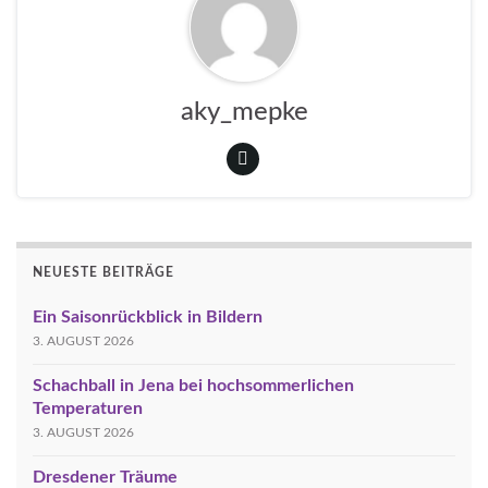
aky_mepke
NEUESTE BEITRÄGE
Ein Saisonrückblick in Bildern
3. AUGUST 2026
Schachball in Jena bei hochsommerlichen
Temperaturen
3. AUGUST 2026
Dresdener Träume