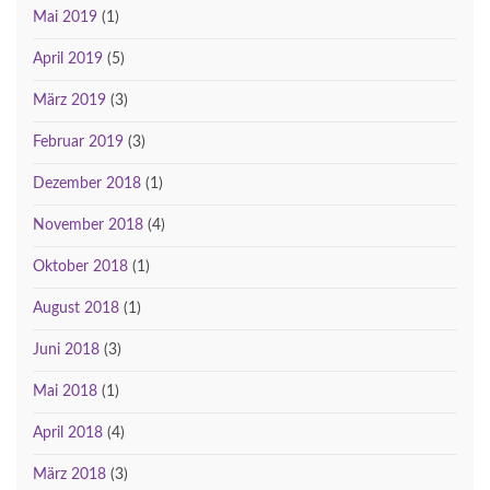
Mai 2019
(1)
April 2019
(5)
März 2019
(3)
Februar 2019
(3)
Dezember 2018
(1)
November 2018
(4)
Oktober 2018
(1)
August 2018
(1)
Juni 2018
(3)
Mai 2018
(1)
April 2018
(4)
März 2018
(3)