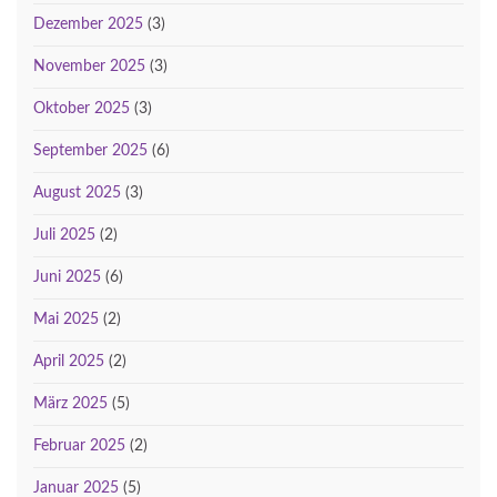
Dezember 2025
(3)
November 2025
(3)
Oktober 2025
(3)
September 2025
(6)
August 2025
(3)
Juli 2025
(2)
Juni 2025
(6)
Mai 2025
(2)
April 2025
(2)
März 2025
(5)
Februar 2025
(2)
Januar 2025
(5)