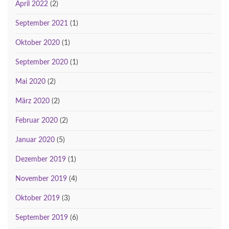
April 2022
(2)
September 2021
(1)
Oktober 2020
(1)
September 2020
(1)
Mai 2020
(2)
März 2020
(2)
Februar 2020
(2)
Januar 2020
(5)
Dezember 2019
(1)
November 2019
(4)
Oktober 2019
(3)
September 2019
(6)