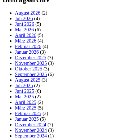
August 2026
(2)
Juli 2026
(4)
Juni 2026
(5)
Mai 2026
(6)
April 2026
(5)
März 2026
(4)
Februar 2026
(4)
Januar 2026
(3)
Dezember 2025
(3)
November 2025
(3)
Oktober 2025
(3)
September 2025
(6)
August 2025
(3)
Juli 2025
(2)
Juni 2025
(6)
Mai 2025
(2)
April 2025
(2)
März 2025
(5)
Februar 2025
(2)
Januar 2025
(5)
Dezember 2024
(7)
November 2024
(3)
September 2024
(1)