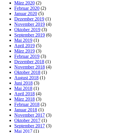
März 2020
(2)
Februar 2020
(2)
Januar 2020
(5)
Dezember 2019
(1)
November 2019
(4)
Oktober 2019
(3)
September 2019
(6)
Mai 2019
(1)
April 2019
(5)
März 2019
(3)
Februar 2019
(3)
Dezember 2018
(1)
November 2018
(4)
Oktober 2018
(1)
August 2018
(1)
Juni 2018
(3)
Mai 2018
(1)
April 2018
(4)
März 2018
(3)
Februar 2018
(2)
Januar 2018
(1)
November 2017
(3)
Oktober 2017
(1)
September 2017
(3)
Mai 2017
(1)