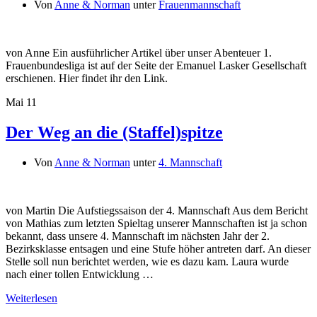
Von
Anne & Norman
unter
Frauenmannschaft
von Anne Ein ausführlicher Artikel über unser Abenteuer 1.
Frauenbundesliga ist auf der Seite der Emanuel Lasker Gesellschaft
erschienen. Hier findet ihr den Link.
Mai
11
Der Weg an die (Staffel)spitze
Von
Anne & Norman
unter
4. Mannschaft
von Martin Die Aufstiegssaison der 4. Mannschaft Aus dem Bericht
von Mathias zum letzten Spieltag unserer Mannschaften ist ja schon
bekannt, dass unsere 4. Mannschaft im nächsten Jahr der 2.
Bezirksklasse entsagen und eine Stufe höher antreten darf. An dieser
Stelle soll nun berichtet werden, wie es dazu kam. Laura wurde
nach einer tollen Entwicklung …
Weiterlesen