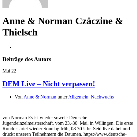
Anne & Norman Czäczine &
Thielsch
Beiträge des Autors
Mai
22
DEM Live – Nicht verpassen!
Von
Anne & Norman
unter
Allgemein
,
Nachwuchs
von Norman Es ist wieder soweit: Deutsche
Jugendeinzelmeisterschaft, vom 23.-30. Mai, in Willingen. Die erste
Runde startet wieder Sonntag früh, 08.30 Uhr. Seid live dabei und
drückt unseren Teilnehmern die Daumen. https://www.deutsche-