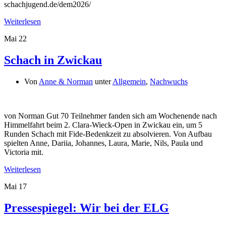
schachjugend.de/dem2026/
Weiterlesen
Mai
22
Schach in Zwickau
Von
Anne & Norman
unter
Allgemein
,
Nachwuchs
von Norman Gut 70 Teilnehmer fanden sich am Wochenende nach
Himmelfahrt beim 2. Clara-Wieck-Open in Zwickau ein, um 5
Runden Schach mit Fide-Bedenkzeit zu absolvieren. Von Aufbau
spielten Anne, Dariia, Johannes, Laura, Marie, Nils, Paula und
Victoria mit.
Weiterlesen
Mai
17
Pressespiegel: Wir bei der ELG