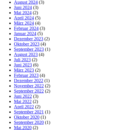
August 2024
(3)
Juni 2024
(3)
Mai 2024
(2)
April 2024
(5)
März 2024
(4)
Februar 2024
(3)
Januar 2024
(5)
Dezember 2023
(2)
Oktober 2023
(4)
September 2023
(1)
August 2023
(4)
Juli 2023
(2)
Juni 2023
(6)
März 2023
(2)
Februar 2023
(4)
Dezember 2022
(1)
November 2022
(2)
September 2022
(2)
Juni 2022
(3)
Mai 2022
(2)
April 2022
(2)
September 2021
(1)
Oktober 2020
(1)
September 2020
(1)
Mai 2020
(2)