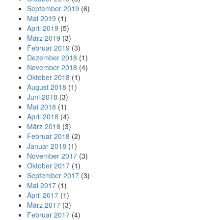
September 2019
(6)
Mai 2019
(1)
April 2019
(5)
März 2019
(3)
Februar 2019
(3)
Dezember 2018
(1)
November 2018
(4)
Oktober 2018
(1)
August 2018
(1)
Juni 2018
(3)
Mai 2018
(1)
April 2018
(4)
März 2018
(3)
Februar 2018
(2)
Januar 2018
(1)
November 2017
(3)
Oktober 2017
(1)
September 2017
(3)
Mai 2017
(1)
April 2017
(1)
März 2017
(3)
Februar 2017
(4)