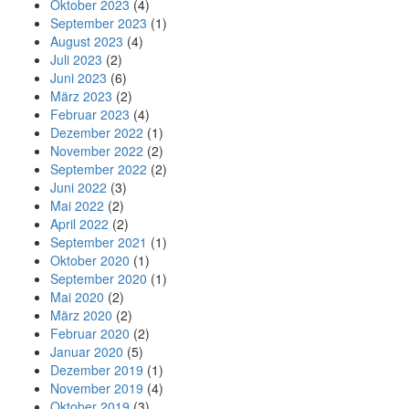
Oktober 2023
(4)
September 2023
(1)
August 2023
(4)
Juli 2023
(2)
Juni 2023
(6)
März 2023
(2)
Februar 2023
(4)
Dezember 2022
(1)
November 2022
(2)
September 2022
(2)
Juni 2022
(3)
Mai 2022
(2)
April 2022
(2)
September 2021
(1)
Oktober 2020
(1)
September 2020
(1)
Mai 2020
(2)
März 2020
(2)
Februar 2020
(2)
Januar 2020
(5)
Dezember 2019
(1)
November 2019
(4)
Oktober 2019
(3)