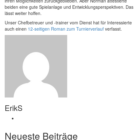
ihren Möglichkeiten zurückgeblieben. Aber Norman attestierte
beiden eine gute Spielanlage und Entwicklungsperspektiven. Das
lässt weiter hoffen.
Unser Chefbetreuer und -trainer vom Dienst hat für Interessierte
auch einen
12-seitigen Roman zum Turnierverlauf
verfasst.
ErikS
Neueste Beiträge