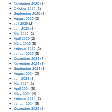
November 2025
(3)
Oktober 2025
(3)
September 2025
(6)
August 2025
(3)
Juli 2025
(2)
Juni 2025
(6)
Mai 2025
(2)
April 2025
(2)
März 2025
(5)
Februar 2025
(2)
Januar 2025
(5)
Dezember 2024
(7)
November 2024
(3)
September 2024
(1)
August 2024
(3)
Juni 2024
(3)
Mai 2024
(2)
April 2024
(5)
März 2024
(4)
Februar 2024
(3)
Januar 2024
(5)
Dezember 2023
(2)