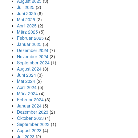
August 2025
(3)
Juli 2025
(2)
Juni 2025
(6)
Mai 2025
(2)
April 2025
(2)
März 2025
(5)
Februar 2025
(2)
Januar 2025
(5)
Dezember 2024
(7)
November 2024
(3)
September 2024
(1)
August 2024
(3)
Juni 2024
(3)
Mai 2024
(2)
April 2024
(5)
März 2024
(4)
Februar 2024
(3)
Januar 2024
(5)
Dezember 2023
(2)
Oktober 2023
(4)
September 2023
(1)
August 2023
(4)
Juli 2023
(2)