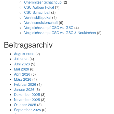
Chemnitzer Schachcup
(2)
CSC Aufbau Pokal
(7)
CSC Schachball
(2)
Vereinsblitzpokal
(4)
Vereinsmeisterschaft
(6)
Vergleichskampf CSC vs. GSC
(4)
Vergleichskampt CSC vs. GSC & Neukirchen
(2)
Beitragsarchiv
August 2026
(2)
Juli 2026
(4)
Juni 2026
(5)
Mai 2026
(6)
April 2026
(5)
März 2026
(4)
Februar 2026
(4)
Januar 2026
(3)
Dezember 2025
(3)
November 2025
(3)
Oktober 2025
(3)
September 2025
(6)