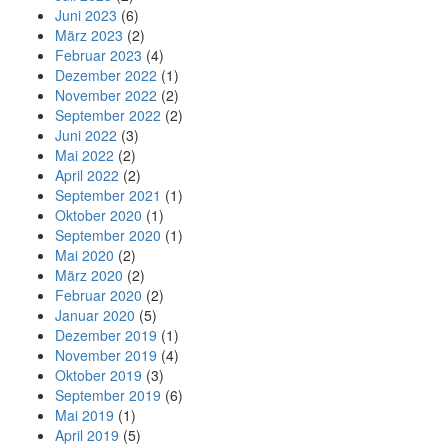
Juni 2023
(6)
März 2023
(2)
Februar 2023
(4)
Dezember 2022
(1)
November 2022
(2)
September 2022
(2)
Juni 2022
(3)
Mai 2022
(2)
April 2022
(2)
September 2021
(1)
Oktober 2020
(1)
September 2020
(1)
Mai 2020
(2)
März 2020
(2)
Februar 2020
(2)
Januar 2020
(5)
Dezember 2019
(1)
November 2019
(4)
Oktober 2019
(3)
September 2019
(6)
Mai 2019
(1)
April 2019
(5)