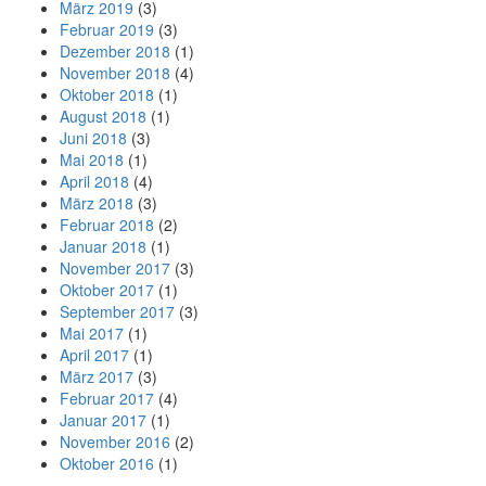
März 2019
(3)
Februar 2019
(3)
Dezember 2018
(1)
November 2018
(4)
Oktober 2018
(1)
August 2018
(1)
Juni 2018
(3)
Mai 2018
(1)
April 2018
(4)
März 2018
(3)
Februar 2018
(2)
Januar 2018
(1)
November 2017
(3)
Oktober 2017
(1)
September 2017
(3)
Mai 2017
(1)
April 2017
(1)
März 2017
(3)
Februar 2017
(4)
Januar 2017
(1)
November 2016
(2)
Oktober 2016
(1)