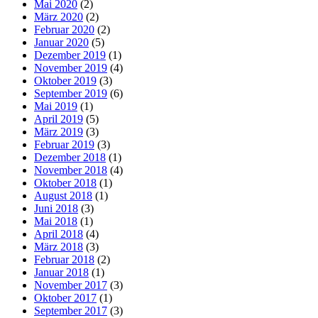
Mai 2020
(2)
März 2020
(2)
Februar 2020
(2)
Januar 2020
(5)
Dezember 2019
(1)
November 2019
(4)
Oktober 2019
(3)
September 2019
(6)
Mai 2019
(1)
April 2019
(5)
März 2019
(3)
Februar 2019
(3)
Dezember 2018
(1)
November 2018
(4)
Oktober 2018
(1)
August 2018
(1)
Juni 2018
(3)
Mai 2018
(1)
April 2018
(4)
März 2018
(3)
Februar 2018
(2)
Januar 2018
(1)
November 2017
(3)
Oktober 2017
(1)
September 2017
(3)