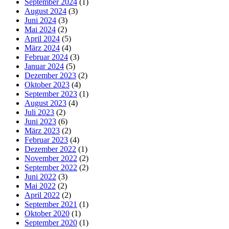
September 2024
(1)
August 2024
(3)
Juni 2024
(3)
Mai 2024
(2)
April 2024
(5)
März 2024
(4)
Februar 2024
(3)
Januar 2024
(5)
Dezember 2023
(2)
Oktober 2023
(4)
September 2023
(1)
August 2023
(4)
Juli 2023
(2)
Juni 2023
(6)
März 2023
(2)
Februar 2023
(4)
Dezember 2022
(1)
November 2022
(2)
September 2022
(2)
Juni 2022
(3)
Mai 2022
(2)
April 2022
(2)
September 2021
(1)
Oktober 2020
(1)
September 2020
(1)