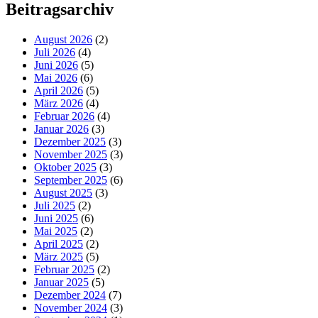
Beitragsarchiv
August 2026
(2)
Juli 2026
(4)
Juni 2026
(5)
Mai 2026
(6)
April 2026
(5)
März 2026
(4)
Februar 2026
(4)
Januar 2026
(3)
Dezember 2025
(3)
November 2025
(3)
Oktober 2025
(3)
September 2025
(6)
August 2025
(3)
Juli 2025
(2)
Juni 2025
(6)
Mai 2025
(2)
April 2025
(2)
März 2025
(5)
Februar 2025
(2)
Januar 2025
(5)
Dezember 2024
(7)
November 2024
(3)