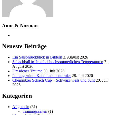
Anne & Norman
Neueste Beiträge
Ein Saisonrückblick in Bildern
3. August 2026
Schachball in Jena bei hochsommerlichen Temperaturen
3.
August 2026
Dresdener Träume
30. Juli 2026
Paula gewinnt Kandidatinnenturnier
28. Juli 2026
Chemnitzer Schach Cup – Schwarz-weiß und bunt
20. Juli
2026
Kategorien
Allgemein
(81)
Trainingszeiten
(1)