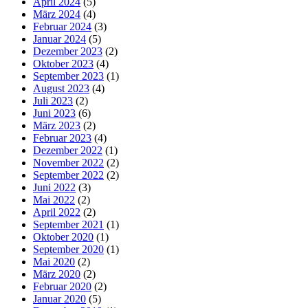
April 2024
(5)
März 2024
(4)
Februar 2024
(3)
Januar 2024
(5)
Dezember 2023
(2)
Oktober 2023
(4)
September 2023
(1)
August 2023
(4)
Juli 2023
(2)
Juni 2023
(6)
März 2023
(2)
Februar 2023
(4)
Dezember 2022
(1)
November 2022
(2)
September 2022
(2)
Juni 2022
(3)
Mai 2022
(2)
April 2022
(2)
September 2021
(1)
Oktober 2020
(1)
September 2020
(1)
Mai 2020
(2)
März 2020
(2)
Februar 2020
(2)
Januar 2020
(5)