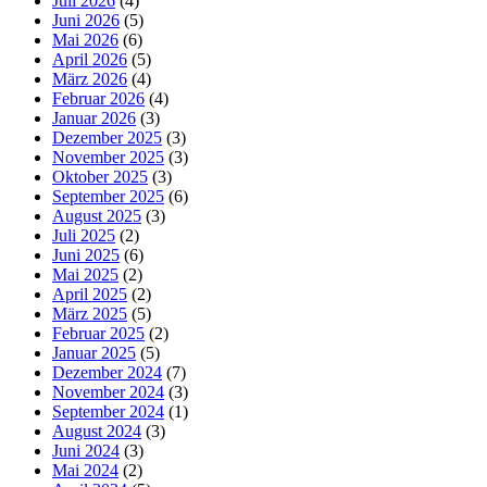
Juli 2026
(4)
Juni 2026
(5)
Mai 2026
(6)
April 2026
(5)
März 2026
(4)
Februar 2026
(4)
Januar 2026
(3)
Dezember 2025
(3)
November 2025
(3)
Oktober 2025
(3)
September 2025
(6)
August 2025
(3)
Juli 2025
(2)
Juni 2025
(6)
Mai 2025
(2)
April 2025
(2)
März 2025
(5)
Februar 2025
(2)
Januar 2025
(5)
Dezember 2024
(7)
November 2024
(3)
September 2024
(1)
August 2024
(3)
Juni 2024
(3)
Mai 2024
(2)