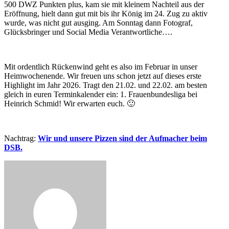
500 DWZ Punkten plus, kam sie mit kleinem Nachteil aus der
Eröffnung, hielt dann gut mit bis ihr König im 24. Zug zu aktiv
wurde, was nicht gut ausging. Am Sonntag dann Fotograf,
Glücksbringer und Social Media Verantwortliche….
Mit ordentlich Rückenwind geht es also im Februar in unser
Heimwochenende. Wir freuen uns schon jetzt auf dieses erste
Highlight im Jahr 2026. Tragt den 21.02. und 22.02. am besten
gleich in euren Terminkalender ein: 1. Frauenbundesliga bei
Heinrich Schmid! Wir erwarten euch. 🙂
Nachtrag:
Wir und unsere Pizzen sind der Aufmacher beim
DSB.