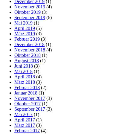
Dezember 2019
(1)
November 2019
(4)
Oktober 2019
(3)
September 2019
(6)
Mai 2019
(1)
April 2019
(5)
März 2019
(3)
Februar 2019
(3)
Dezember 2018
(1)
November 2018
(4)
Oktober 2018
(1)
August 2018
(1)
Juni 2018
(3)
Mai 2018
(1)
April 2018
(4)
März 2018
(3)
Februar 2018
(2)
Januar 2018
(1)
November 2017
(3)
Oktober 2017
(1)
September 2017
(3)
Mai 2017
(1)
April 2017
(1)
März 2017
(3)
Februar 2017
(4)