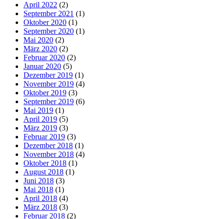
April 2022
(2)
September 2021
(1)
Oktober 2020
(1)
September 2020
(1)
Mai 2020
(2)
März 2020
(2)
Februar 2020
(2)
Januar 2020
(5)
Dezember 2019
(1)
November 2019
(4)
Oktober 2019
(3)
September 2019
(6)
Mai 2019
(1)
April 2019
(5)
März 2019
(3)
Februar 2019
(3)
Dezember 2018
(1)
November 2018
(4)
Oktober 2018
(1)
August 2018
(1)
Juni 2018
(3)
Mai 2018
(1)
April 2018
(4)
März 2018
(3)
Februar 2018
(2)