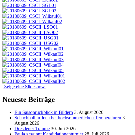
[Zeige eine Slideshow]
Neueste Beiträge
Ein Saisonrückblick in Bildern
3. August 2026
Schachball in Jena bei hochsommerlichen Temperaturen
3.
August 2026
Dresdener Träume
30. Juli 2026
Paula gewinnt Kandidatinnenturnier
28. Juli 2026