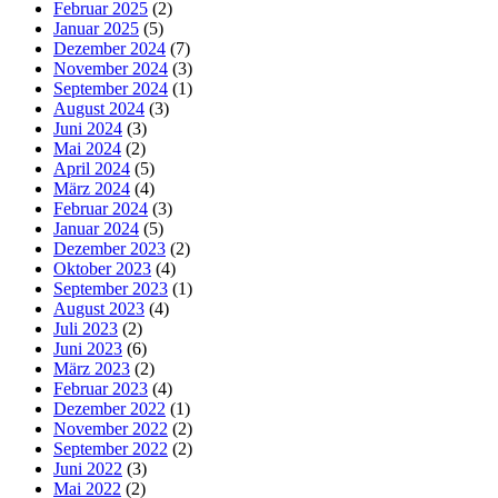
Februar 2025
(2)
Januar 2025
(5)
Dezember 2024
(7)
November 2024
(3)
September 2024
(1)
August 2024
(3)
Juni 2024
(3)
Mai 2024
(2)
April 2024
(5)
März 2024
(4)
Februar 2024
(3)
Januar 2024
(5)
Dezember 2023
(2)
Oktober 2023
(4)
September 2023
(1)
August 2023
(4)
Juli 2023
(2)
Juni 2023
(6)
März 2023
(2)
Februar 2023
(4)
Dezember 2022
(1)
November 2022
(2)
September 2022
(2)
Juni 2022
(3)
Mai 2022
(2)