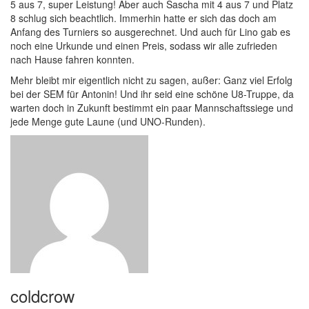
5 aus 7, super Leistung! Aber auch Sascha mit 4 aus 7 und Platz
8 schlug sich beachtlich. Immerhin hatte er sich das doch am
Anfang des Turniers so ausgerechnet. Und auch für Lino gab es
noch eine Urkunde und einen Preis, sodass wir alle zufrieden
nach Hause fahren konnten.
Mehr bleibt mir eigentlich nicht zu sagen, außer: Ganz viel Erfolg
bei der SEM für Antonin! Und ihr seid eine schöne U8-Truppe, da
warten doch in Zukunft bestimmt ein paar Mannschaftssiege und
jede Menge gute Laune (und UNO-Runden).
coldcrow