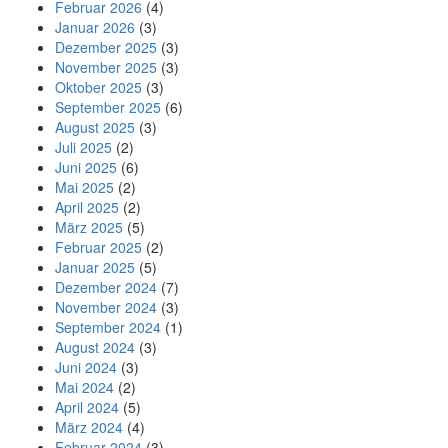
Februar 2026
(4)
Januar 2026
(3)
Dezember 2025
(3)
November 2025
(3)
Oktober 2025
(3)
September 2025
(6)
August 2025
(3)
Juli 2025
(2)
Juni 2025
(6)
Mai 2025
(2)
April 2025
(2)
März 2025
(5)
Februar 2025
(2)
Januar 2025
(5)
Dezember 2024
(7)
November 2024
(3)
September 2024
(1)
August 2024
(3)
Juni 2024
(3)
Mai 2024
(2)
April 2024
(5)
März 2024
(4)
Februar 2024
(3)