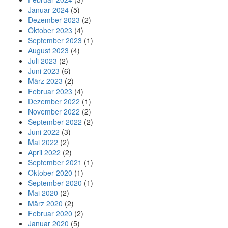
Januar 2024
(5)
Dezember 2023
(2)
Oktober 2023
(4)
September 2023
(1)
August 2023
(4)
Juli 2023
(2)
Juni 2023
(6)
März 2023
(2)
Februar 2023
(4)
Dezember 2022
(1)
November 2022
(2)
September 2022
(2)
Juni 2022
(3)
Mai 2022
(2)
April 2022
(2)
September 2021
(1)
Oktober 2020
(1)
September 2020
(1)
Mai 2020
(2)
März 2020
(2)
Februar 2020
(2)
Januar 2020
(5)