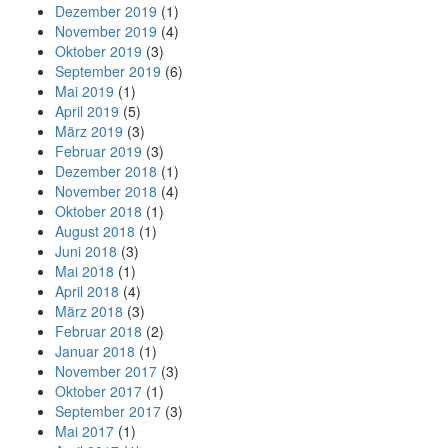
Dezember 2019
(1)
November 2019
(4)
Oktober 2019
(3)
September 2019
(6)
Mai 2019
(1)
April 2019
(5)
März 2019
(3)
Februar 2019
(3)
Dezember 2018
(1)
November 2018
(4)
Oktober 2018
(1)
August 2018
(1)
Juni 2018
(3)
Mai 2018
(1)
April 2018
(4)
März 2018
(3)
Februar 2018
(2)
Januar 2018
(1)
November 2017
(3)
Oktober 2017
(1)
September 2017
(3)
Mai 2017
(1)