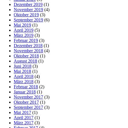
Dezember 2019
(1)
November 2019
(4)
Oktober 2019
(3)
September 2019
(6)
Mai 2019
(1)
April 2019
(5)
März 2019
(3)
Februar 2019
(3)
Dezember 2018
(1)
November 2018
(4)
Oktober 2018
(1)
August 2018
(1)
Juni 2018
(3)
Mai 2018
(1)
April 2018
(4)
März 2018
(3)
Februar 2018
(2)
Januar 2018
(1)
November 2017
(3)
Oktober 2017
(1)
September 2017
(3)
Mai 2017
(1)
April 2017
(1)
März 2017
(3)
Februar 2017
(4)