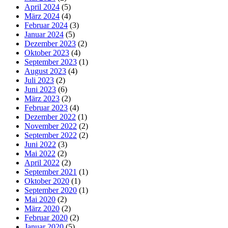
April 2024
(5)
März 2024
(4)
Februar 2024
(3)
Januar 2024
(5)
Dezember 2023
(2)
Oktober 2023
(4)
September 2023
(1)
August 2023
(4)
Juli 2023
(2)
Juni 2023
(6)
März 2023
(2)
Februar 2023
(4)
Dezember 2022
(1)
November 2022
(2)
September 2022
(2)
Juni 2022
(3)
Mai 2022
(2)
April 2022
(2)
September 2021
(1)
Oktober 2020
(1)
September 2020
(1)
Mai 2020
(2)
März 2020
(2)
Februar 2020
(2)
Januar 2020
(5)