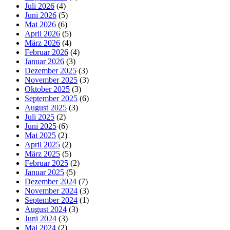
Juli 2026
(4)
Juni 2026
(5)
Mai 2026
(6)
April 2026
(5)
März 2026
(4)
Februar 2026
(4)
Januar 2026
(3)
Dezember 2025
(3)
November 2025
(3)
Oktober 2025
(3)
September 2025
(6)
August 2025
(3)
Juli 2025
(2)
Juni 2025
(6)
Mai 2025
(2)
April 2025
(2)
März 2025
(5)
Februar 2025
(2)
Januar 2025
(5)
Dezember 2024
(7)
November 2024
(3)
September 2024
(1)
August 2024
(3)
Juni 2024
(3)
Mai 2024
(2)